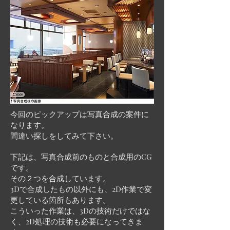
今回のピックアップは写真合成の案件に
なります。
間違い探しをしてみて下さい。
下記は、写真合成前のものと合成用のCG
です。
その２つを合成しています。
3Dで合成したもの以外にも、2D作業で変
更している箇所もあります。
こういった作業は、3Dの技術だけではな
く、2D処理の技術も必要になってきま